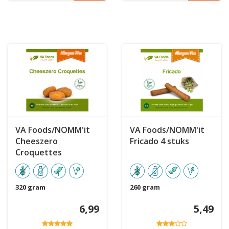
VA Foods/NOMM'it
VA Foods/NOMM'it
Cheeszero
Fricado 4 stuks
Croquettes
320 gram
260 gram
6,99
5,49