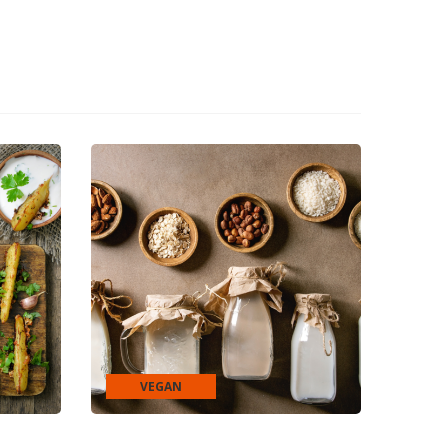
VEGAN