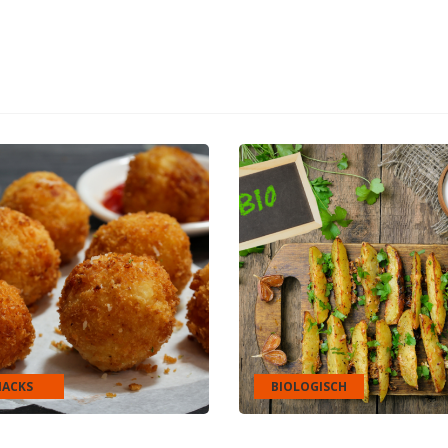
NACKS
BIOLOGISCH