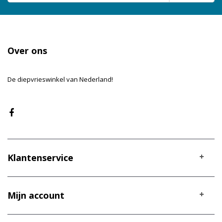
Over ons
De diepvrieswinkel van Nederland!
Klantenservice
Mijn account