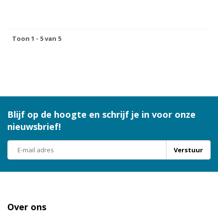
Toon 1 - 5 van 5
Blijf op de hoogte en schrijf je in voor onze
nieuwsbrief!
Verstuur
Over ons