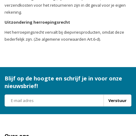
verzendkosten voor het retourneren zijn in dit geval voor je eigen
rekening.
Uitzondering herroepingsrecht
Het herroepingsrecht vervalt bij diepvriesproducten, omdat deze
bederfelijk zijn. (Zie algemene voorwaarden Art.6-d).
Blijf op de hoogte en schrijf je in voor onze
nieuwsbrief!
Verstuur