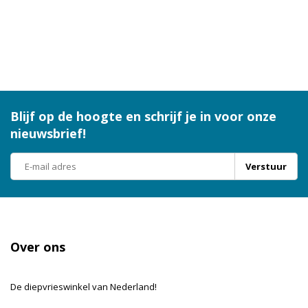
Blijf op de hoogte en schrijf je in voor onze
nieuwsbrief!
Verstuur
Over ons
De diepvrieswinkel van Nederland!