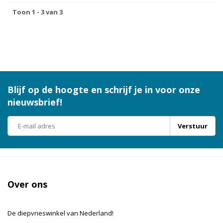
Toon 1 - 3 van 3
Blijf op de hoogte en schrijf je in voor onze
nieuwsbrief!
Verstuur
Over ons
De diepvrieswinkel van Nederland!