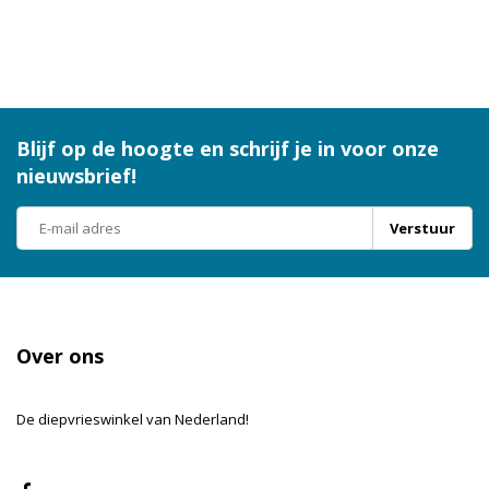
Blijf op de hoogte en schrijf je in voor onze
nieuwsbrief!
Verstuur
Over ons
De diepvrieswinkel van Nederland!