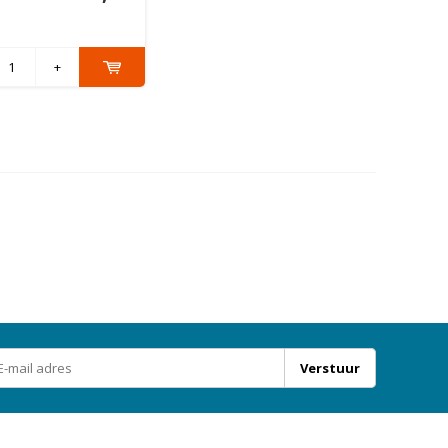
+
Verstuur