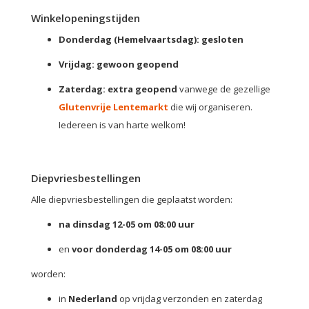
Winkelopeningstijden
Donderdag (Hemelvaartsdag): gesloten
Vrijdag: gewoon geopend
Zaterdag: extra geopend
vanwege de gezellige
Glutenvrije Lentemarkt
die wij organiseren.
Iedereen is van harte welkom!
Diepvriesbestellingen
Alle diepvriesbestellingen die geplaatst worden:
na dinsdag 12-05 om 08:00 uur
en
voor donderdag 14-05 om 08:00 uur
worden:
in
Nederland
op vrijdag verzonden en zaterdag