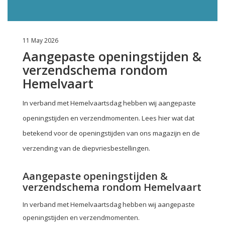
11 May 2026
Aangepaste openingstijden &
verzendschema rondom
Hemelvaart
In verband met Hemelvaartsdag hebben wij aangepaste
openingstijden en verzendmomenten. Lees hier wat dat
betekend voor de openingstijden van ons magazijn en de
verzending van de diepvriesbestellingen.
Aangepaste openingstijden &
verzendschema rondom Hemelvaart
In verband met Hemelvaartsdag hebben wij aangepaste
openingstijden en verzendmomenten.