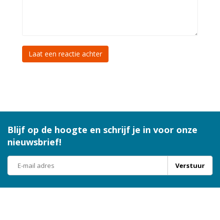
Laat een reactie achter
Blijf op de hoogte en schrijf je in voor onze
nieuwsbrief!
Verstuur