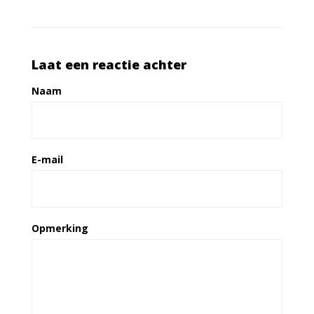
Laat een reactie achter
Naam
E-mail
Opmerking