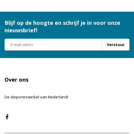
Blijf op de hoogte en schrijf je in voor onze
nieuwsbrief!
Verstuur
Over ons
De diepvrieswinkel van Nederland!