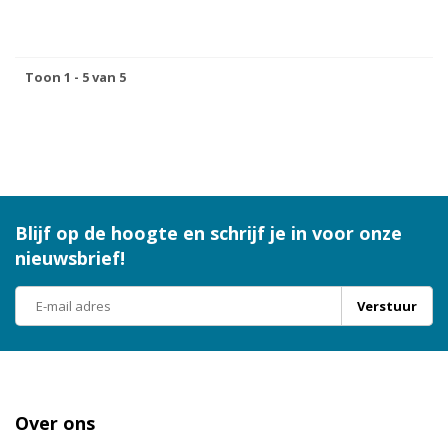
Toon 1 - 5 van 5
Blijf op de hoogte en schrijf je in voor onze
nieuwsbrief!
Verstuur
Over ons