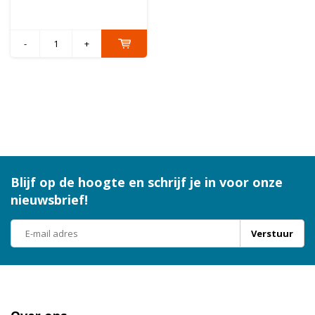
-
+
Blijf op de hoogte en schrijf je in voor onze
nieuwsbrief!
Verstuur