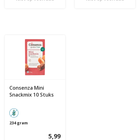
Consenza Mini
Snackmix 10 Stuks
234 gram
5,99