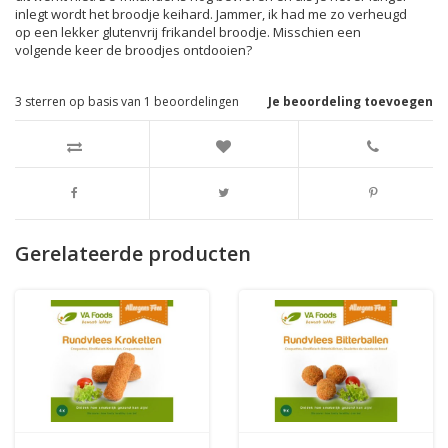
inlegt wordt het broodje keihard. Jammer, ik had me zo verheugd
op een lekker glutenvrij frikandel broodje. Misschien een
volgende keer de broodjes ontdooien?
3
sterren op basis van
1
beoordelingen
Je beoordeling toevoegen
Gerelateerde producten