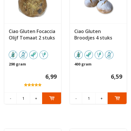
Ciao Gluten Focaccia
Ciao Gluten
Olijf Tomaat 2 stuks
Broodjes 4 stuks
290 gram
400 gram
6,99
6,59
-
+
-
+