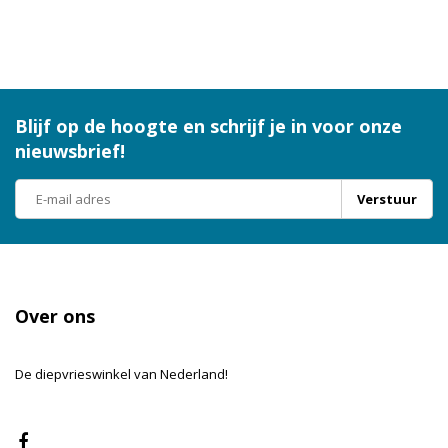
Blijf op de hoogte en schrijf je in voor onze
nieuwsbrief!
Verstuur
Over ons
De diepvrieswinkel van Nederland!