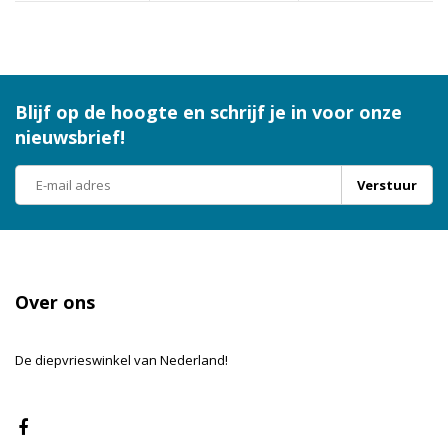
Blijf op de hoogte en schrijf je in voor onze
nieuwsbrief!
Verstuur
Over ons
De diepvrieswinkel van Nederland!