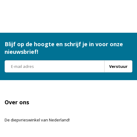
Blijf op de hoogte en schrijf je in voor onze
nieuwsbrief!
Verstuur
Over ons
De diepvrieswinkel van Nederland!