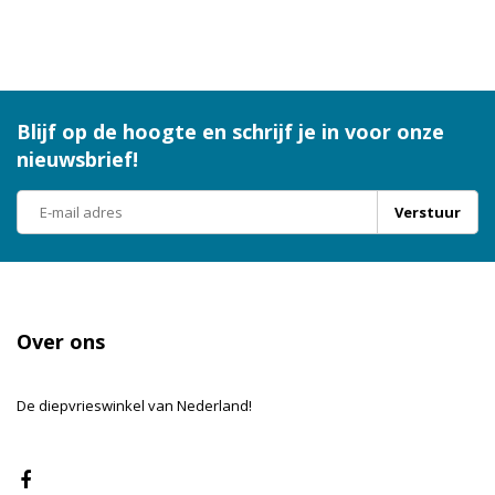
Blijf op de hoogte en schrijf je in voor onze
nieuwsbrief!
Verstuur
Over ons
De diepvrieswinkel van Nederland!