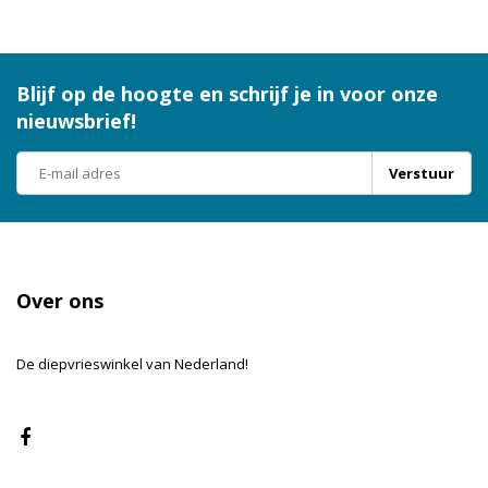
Blijf op de hoogte en schrijf je in voor onze
nieuwsbrief!
Verstuur
Over ons
De diepvrieswinkel van Nederland!