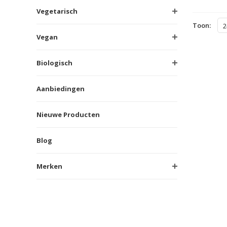
Vegetarisch
Toon:
2
Vegan
Biologisch
Aanbiedingen
Nieuwe Producten
Blog
Merken