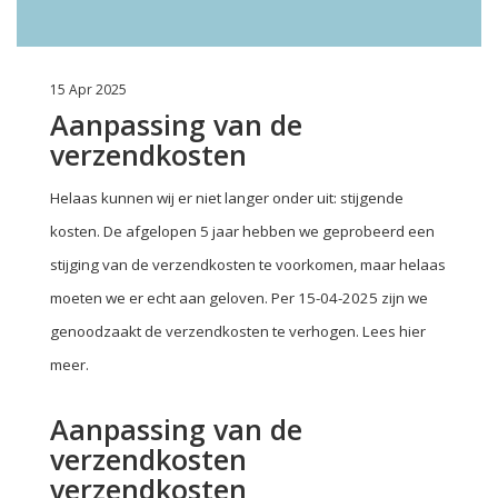
15 Apr 2025
Aanpassing van de
verzendkosten
Helaas kunnen wij er niet langer onder uit: stijgende
kosten. De afgelopen 5 jaar hebben we geprobeerd een
stijging van de verzendkosten te voorkomen, maar helaas
moeten we er echt aan geloven. Per 15-04-2025 zijn we
genoodzaakt de verzendkosten te verhogen. Lees hier
meer.
Aanpassing van de
verzendkosten
verzendkosten