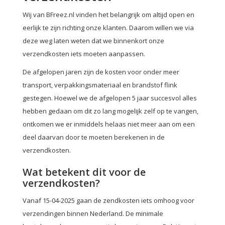
Wij van BFreez.nl vinden het belangrijk om altijd open en
eerlijk te zijn richting onze klanten. Daarom willen we via
deze weg laten weten dat we binnenkort onze
verzendkosten iets moeten aanpassen.
De afgelopen jaren zijn de kosten voor onder meer
transport, verpakkingsmateriaal en brandstof flink
gestegen. Hoewel we de afgelopen 5 jaar succesvol alles
hebben gedaan om dit zo lang mogelijk zelf op te vangen,
ontkomen we er inmiddels helaas niet meer aan om een
deel daarvan door te moeten berekenen in de
verzendkosten.
Wat betekent dit voor de
verzendkosten?
Vanaf 15-04-2025 gaan de zendkosten iets omhoog voor
verzendingen binnen Nederland. De minimale