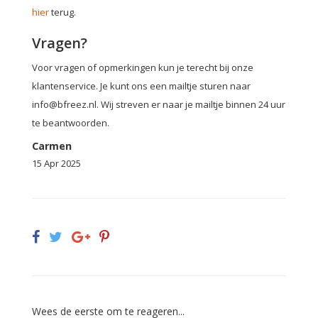
hier
terug.
Vragen?
Voor vragen of opmerkingen kun je terecht bij onze
klantenservice. Je kunt ons een mailtje sturen naar
info@bfreez.nl
. Wij streven er naar je mailtje binnen 24 uur
te beantwoorden.
Carmen
15 Apr 2025
Wees de eerste om te reageren...