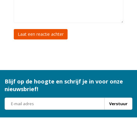
Laat een reactie achter
Blijf op de hoogte en schrijf je in voor onze
nieuwsbrief!
Verstuur