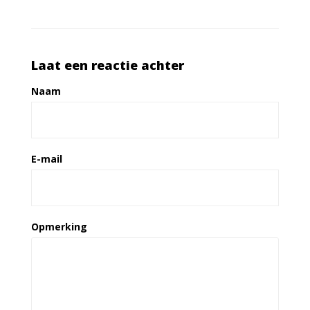
Laat een reactie achter
Naam
E-mail
Opmerking