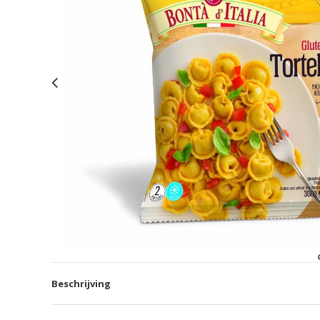
Beschrijving