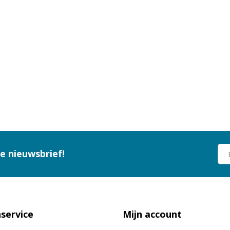
ze nieuwsbrief!
service
Mijn account