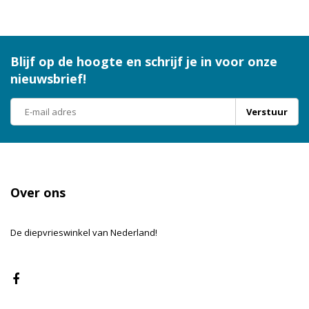
Blijf op de hoogte en schrijf je in voor onze
nieuwsbrief!
Verstuur
Over ons
De diepvrieswinkel van Nederland!