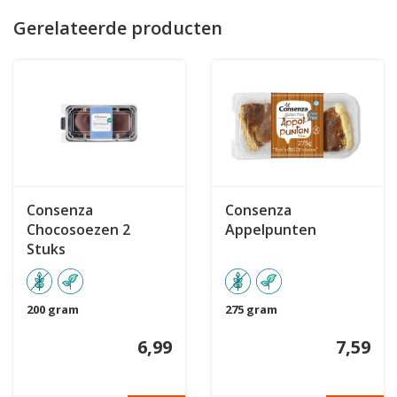
Gerelateerde producten
Consenza
Consenza
Chocosoezen 2
Appelpunten
Stuks
200 gram
275 gram
6,99
7,59