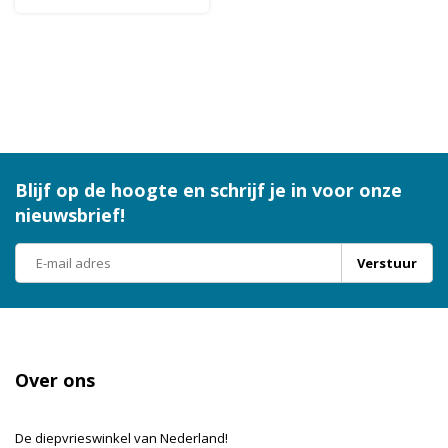
Blijf op de hoogte en schrijf je in voor onze
nieuwsbrief!
Verstuur
Over ons
De diepvrieswinkel van Nederland!