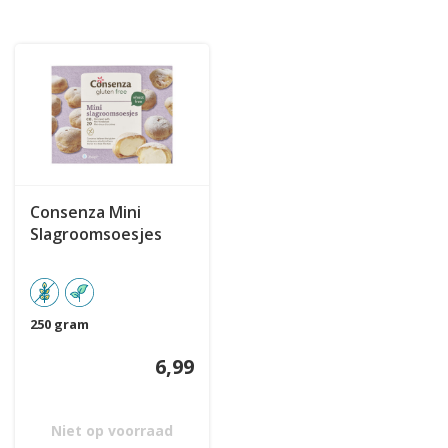
Consenza Mini
Slagroomsoesjes
250 gram
6,99
Niet op voorraad