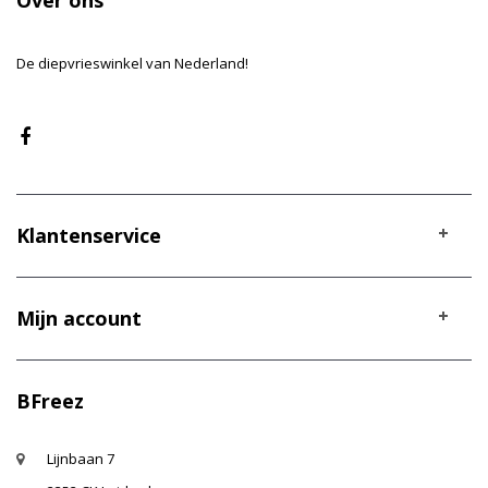
De diepvrieswinkel van Nederland!
Klantenservice
Mijn account
BFreez
Lijnbaan 7