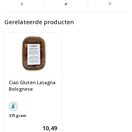
Gerelateerde producten
Ciao Gluten Lasagna
Bolognese
375 gram
10,49