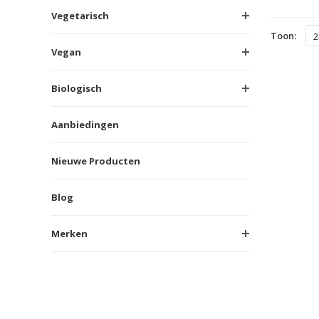
Vegetarisch
Toon:
2
Vegan
Biologisch
Aanbiedingen
Nieuwe Producten
Blog
Merken