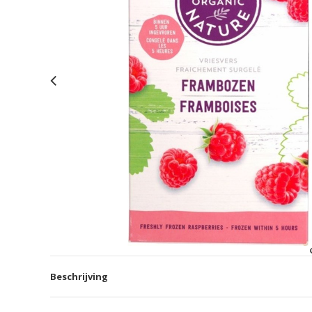
Beschrijving