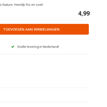
Nature. Heerlijk fris en zoet!
4,99
TOEVOEGEN AAN WINKELWAGEN
Snelle levering in Nederland!