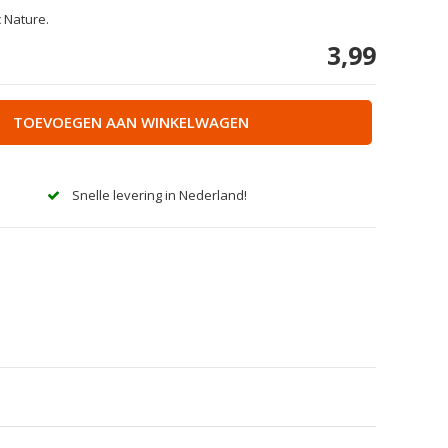
 Nature.
3,99
TOEVOEGEN AAN WINKELWAGEN
Snelle levering in Nederland!