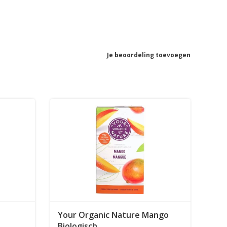
Je beoordeling toevoegen
Your Organic Nature Mango
Biologisch