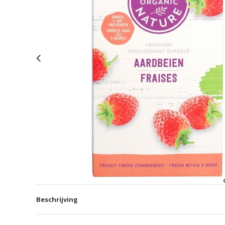
Beschrijving