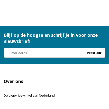
Blijf op de hoogte en schrijf je in voor onze
nieuwsbrief!
Verstuur
Over ons
De diepvrieswinkel van Nederland!