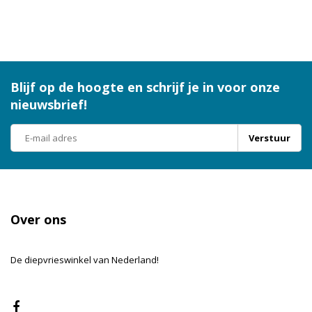
Blijf op de hoogte en schrijf je in voor onze
nieuwsbrief!
Verstuur
Over ons
De diepvrieswinkel van Nederland!