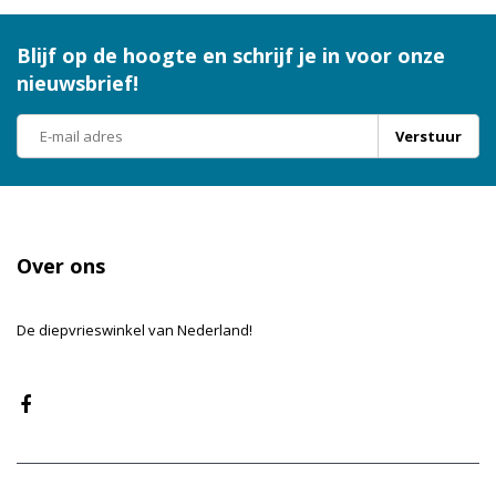
Blijf op de hoogte en schrijf je in voor onze
nieuwsbrief!
Verstuur
Over ons
De diepvrieswinkel van Nederland!