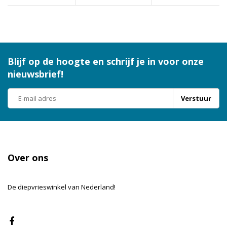
Blijf op de hoogte en schrijf je in voor onze
nieuwsbrief!
Verstuur
Over ons
De diepvrieswinkel van Nederland!