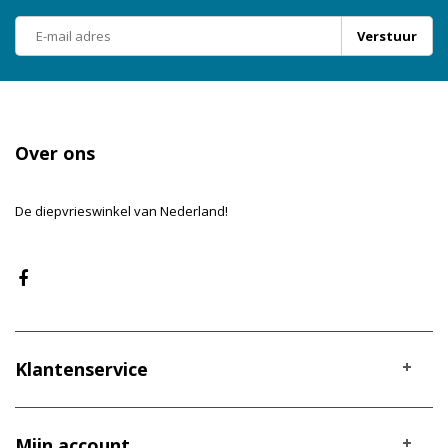
Verstuur
Over ons
De diepvrieswinkel van Nederland!
Klantenservice
Mijn account