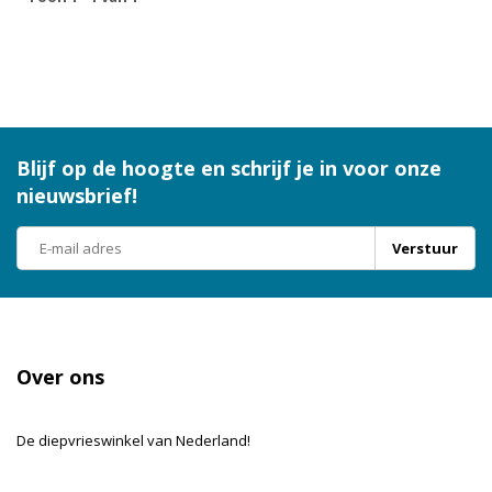
Blijf op de hoogte en schrijf je in voor onze
nieuwsbrief!
Verstuur
Over ons
De diepvrieswinkel van Nederland!