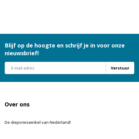
Blijf op de hoogte en schrijf je in voor onze
nieuwsbrief!
Verstuur
Over ons
De diepvrieswinkel van Nederland!