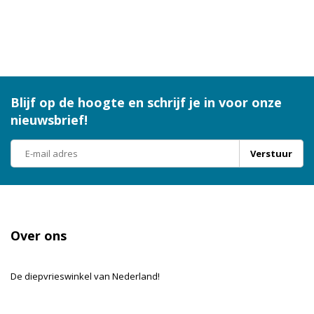
Blijf op de hoogte en schrijf je in voor onze
nieuwsbrief!
Verstuur
Over ons
De diepvrieswinkel van Nederland!