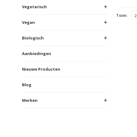
Vegetarisch
Toon:
2
Vegan
Biologisch
Aanbiedingen
Nieuwe Producten
Blog
Merken