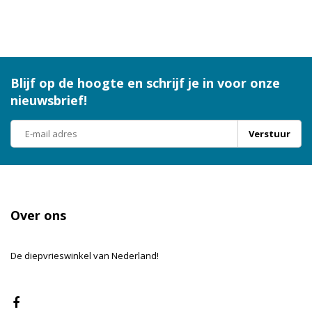
Blijf op de hoogte en schrijf je in voor onze
nieuwsbrief!
Verstuur
Over ons
De diepvrieswinkel van Nederland!