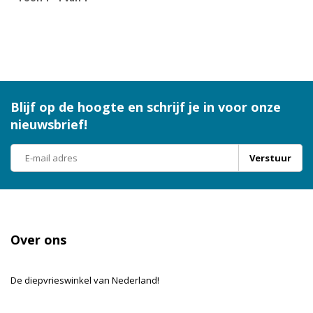
Blijf op de hoogte en schrijf je in voor onze
nieuwsbrief!
Verstuur
Over ons
De diepvrieswinkel van Nederland!