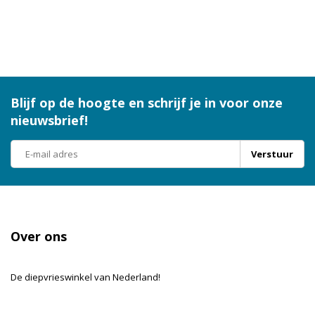
Blijf op de hoogte en schrijf je in voor onze
nieuwsbrief!
Verstuur
Over ons
De diepvrieswinkel van Nederland!