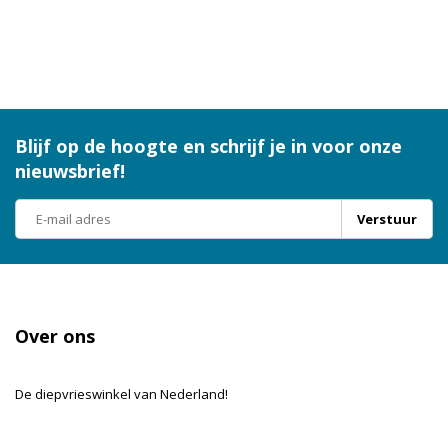
Blijf op de hoogte en schrijf je in voor onze
nieuwsbrief!
Verstuur
Over ons
De diepvrieswinkel van Nederland!