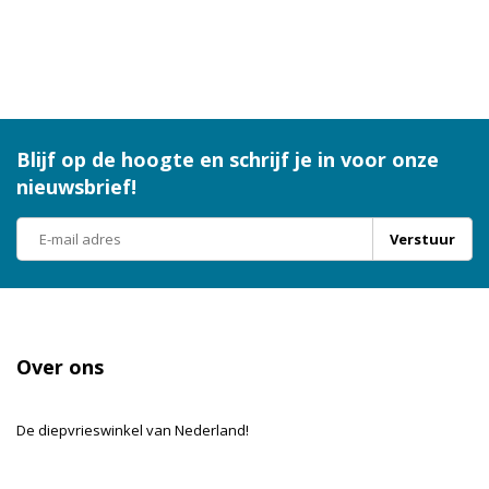
Blijf op de hoogte en schrijf je in voor onze
nieuwsbrief!
Verstuur
Over ons
De diepvrieswinkel van Nederland!