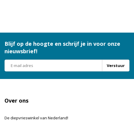
Blijf op de hoogte en schrijf je in voor onze
nieuwsbrief!
Verstuur
Over ons
De diepvrieswinkel van Nederland!