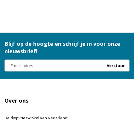
Blijf op de hoogte en schrijf je in voor onze
nieuwsbrief!
Verstuur
Over ons
De diepvrieswinkel van Nederland!