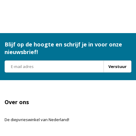
Blijf op de hoogte en schrijf je in voor onze
nieuwsbrief!
Verstuur
Over ons
De diepvrieswinkel van Nederland!