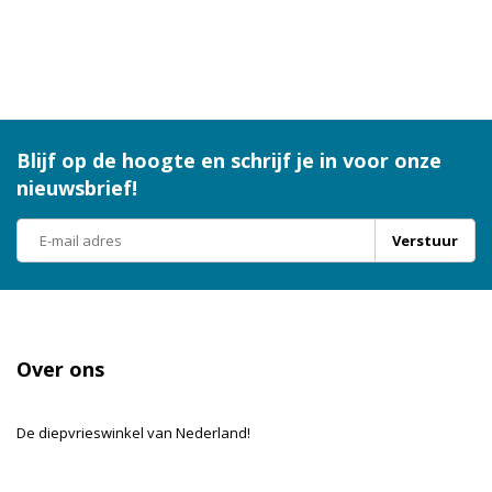
Blijf op de hoogte en schrijf je in voor onze
nieuwsbrief!
Verstuur
Over ons
De diepvrieswinkel van Nederland!