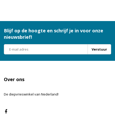
Blijf op de hoogte en schrijf je in voor onze
nieuwsbrief!
Verstuur
Over ons
De diepvrieswinkel van Nederland!