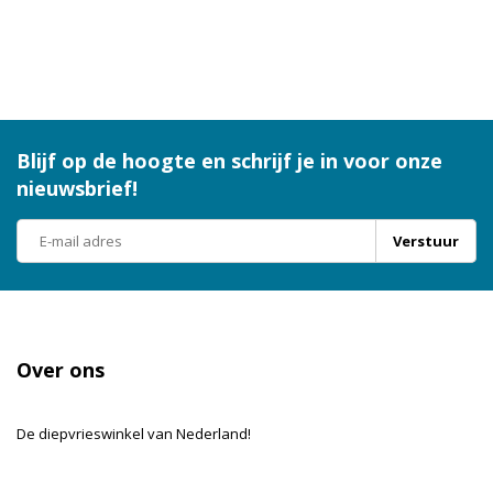
Blijf op de hoogte en schrijf je in voor onze
nieuwsbrief!
Verstuur
Over ons
De diepvrieswinkel van Nederland!