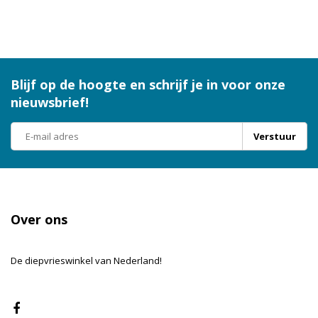
Blijf op de hoogte en schrijf je in voor onze
nieuwsbrief!
Verstuur
Over ons
De diepvrieswinkel van Nederland!